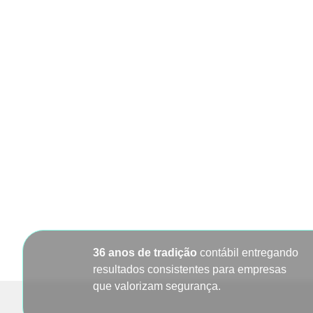
36 anos de tradição
contábil entregando
resultados consistentes para empresas
que valorizam segurança.