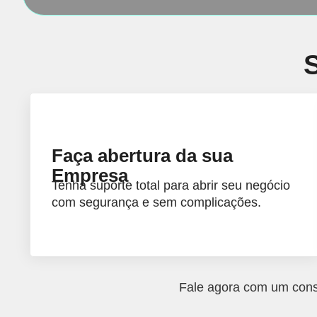
Faça abertura da sua
Empresa
Tenha suporte total para abrir seu negócio
com segurança e sem complicações.
Fale agora com um cons