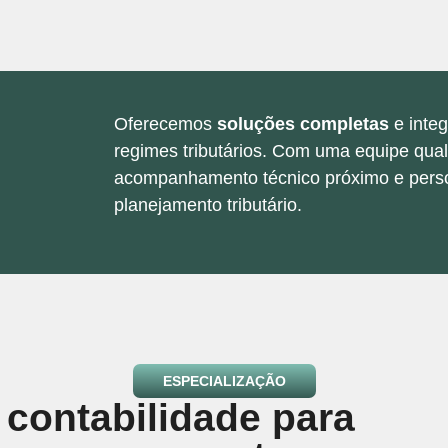
Oferecemos
soluções completas
e integ
regimes tributários. Com uma equipe qual
acompanhamento técnico próximo e perso
planejamento tributário.
ESPECIALIZAÇÃO
 contabilidade para