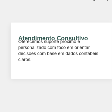
Atendimento Consultivo
Oferecemos suporte próximo e
personalizado com foco em orientar
decisões com base em dados contábeis
claros.