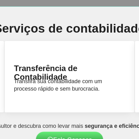
Serviços de contabilidad
Transferência de
Contabilidade
Transfira sua contabilidade com um
processo rápido e sem burocracia.
ultor e descubra como levar mais
segurança e eficiên