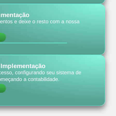
umentação
entos e deixe o resto com a nossa
 Implementação
cesso, configurando seu sistema de
começando a contabilidade.