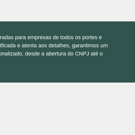
radas para empresas de todos os portes e
ificada e atenta aos detalhes, garantimos um
nalizado, desde a abertura do CNPJ até o