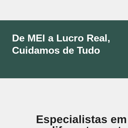
De MEI a Lucro Real,
Cuidamos de Tudo
Especialistas em