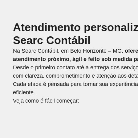
Atendimento personali
Searc Contábil
Na Searc Contábil, em Belo Horizonte – MG,
ofer
atendimento próximo, ágil e feito sob medida 
Desde o primeiro contato até a entrega dos serviç
com clareza, comprometimento e atenção aos deta
Cada etapa é pensada para tornar sua experiência
eficiente.
Veja como é fácil começar: