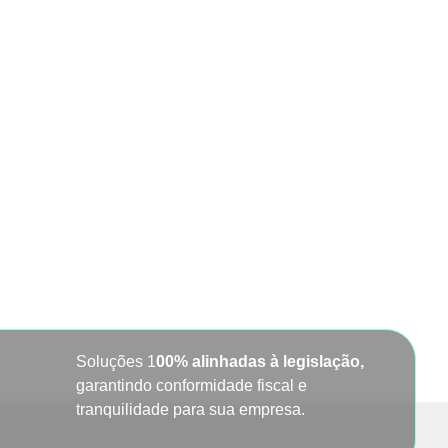
Soluções 1
00% alinhadas à legislação,
garantindo conformidade fiscal e
tranquilidade para sua empresa.