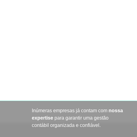
Inúmeras empresas já contam com
nossa
expertise
para garantir uma gestão
contábil organizada e confiável.